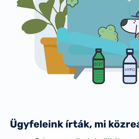
Ügyfeleink írták, mi közre