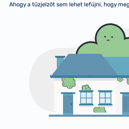
Ahogy a tűzjelzőt sem lehet lefújni, hogy me