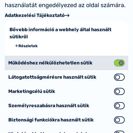
használatát engedélyezed az oldal számára.
Adatkezelési Tájékoztató
Bővebb információ a webhely által használt
sütikről
Részletek
Működéshez nélkülözhetetlen sütik
Látogatottságmérésre használt sütik
Marketingcélú sütik
Személyreszabásra használt sütik
Biztonsági funkciókra használt sütik